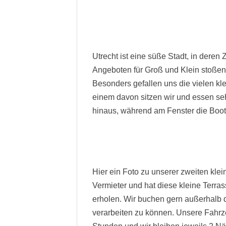
Utrecht ist eine süße Stadt, in deren
Angeboten für Groß und Klein stoßen
Besonders gefallen uns die vielen kl
einem davon sitzen wir und essen se
hinaus, während am Fenster die Boot
Hier ein Foto zu unserer zweiten kl
Vermieter und hat diese kleine Terra
erholen. Wir buchen gern außerhalb 
verarbeiten zu können. Unsere Fahrz