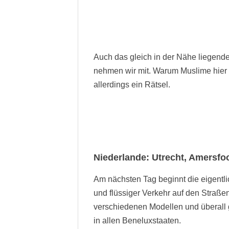
Auch das gleich in der Nähe liegend
nehmen wir mit. Warum Muslime hier he
allerdings ein Rätsel.
Niederlande: Utrecht, Amersfo
Am nächsten Tag beginnt die eigentlic
und flüssiger Verkehr auf den Straße
verschiedenen Modellen und überall 
in allen Beneluxstaaten.