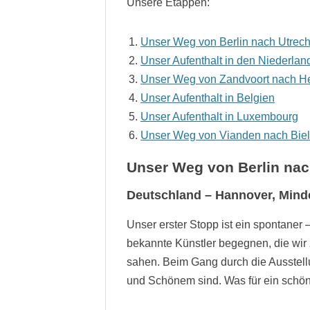
Unsere Etappen:
Unser Weg von Berlin nach Utrech
Unser Aufenthalt in den Niederlan
Unser Weg von Zandvoort nach Her
Unser Aufenthalt in Belgien
Unser Aufenthalt in Luxembourg
Unser Weg von Vianden nach Biele
Unser Weg von Berlin nach
Deutschland – Hannover, Mind
Unser erster Stopp ist ein spontane
bekannte Künstler begegnen, die wir 
sahen. Beim Gang durch die Ausstel
und Schönem sind. Was für ein schön