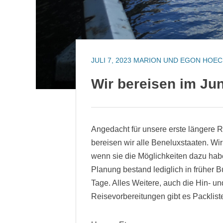
JULI 7, 2023
MARION UND EGON HOEC
Wir bereisen im Ju
Angedacht für unsere erste längere R
bereisen wir alle Beneluxstaaten. Wir
wenn sie die Möglichkeiten dazu hab
Planung bestand lediglich in früher 
Tage. Alles Weitere, auch die Hin- un
Reisevorbereitungen gibt es Packlist