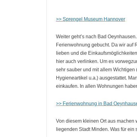
>> Sprengel Museum Hannover
Weiter geht’s nach Bad Oeynhausen. 
Ferienwohnung gebucht. Da wir auf 
lieben und die Einkaufsmöglichkeiten
hier auch verlinken. Um es vorwegzu
sehr sauber und mit allem Wichtigen
Hygieneartikel u.a.) ausgestattet. Ma
einkaufen. In allen Wohnungen haben 
>> Ferienwohnung in Bad Oeynhaus
Von diesem kleinen Ort aus machen 
liegenden Stadt Minden. Was für ein