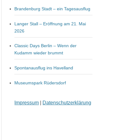
Brandenburg Stadt – ein Tagesausflug
Langer Stall – Eröffnung am 21. Mai
2026
Classic Days Berlin – Wenn der
Kudamm wieder brummt
Spontanausflug ins Havelland
Museumspark Rüdersdorf
Impressum
|
Datenschutzerklärung