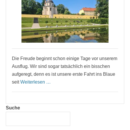
Die Freude beginnt schon einige Tage vor unserem
Ausflug. Wir sind sogar tatsächlich ein bisschen
aufgeregt, denn es ist unsere erste Fahrt ins Blaue
seit
Weiterlesen …
Suche