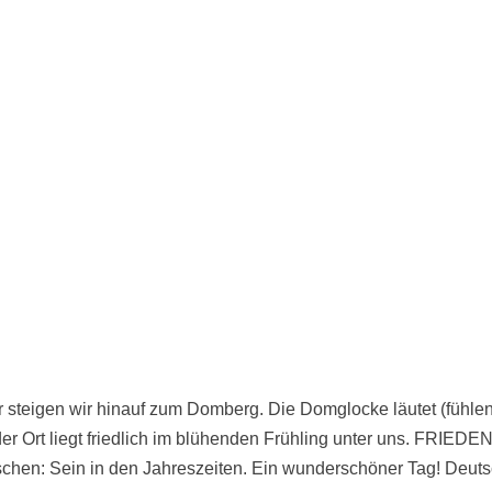
steigen wir hinauf zum Domberg. Die Domglocke läutet (fühlen
er Ort liegt friedlich im blühenden Frühling unter uns. FRIEDEN
schen: Sein in den Jahreszeiten. Ein wunderschöner Tag! Deuts