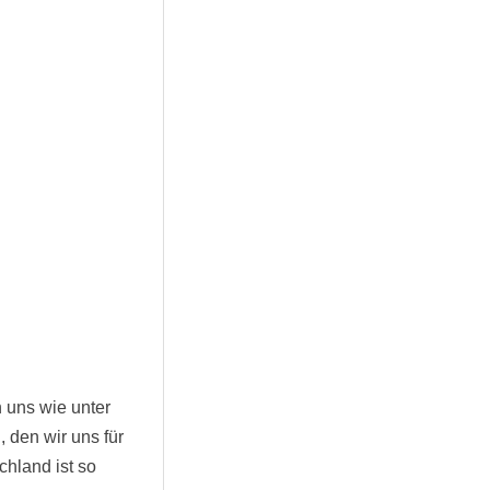
 uns wie unter
, den wir uns für
chland ist so