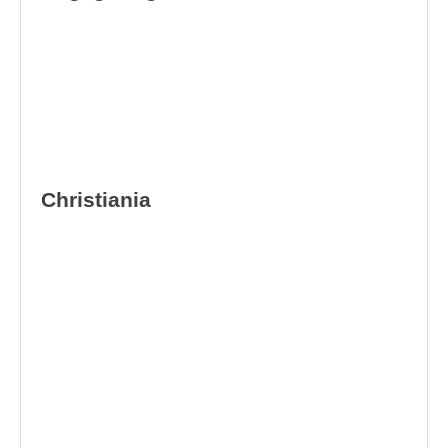
Christiania