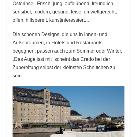
Osterinsel. Frisch, jung, aufblühend, freundlich,
sensibel, modern, gesund, leise, umweltgerecht,
offen, hilfsbereit, kunstinteressiert…
Die schönen Designs, die uns in Innen- und
Außenräumen, in Hotels und Restaurants
begegnen, passen auch zum Sommer oder Winter.
„Das Auge isst mit“ scheint das Credo bei der
Zubereitung selbst der kleinsten Schnittchen zu
sein.