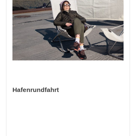
Hafenrundfahrt