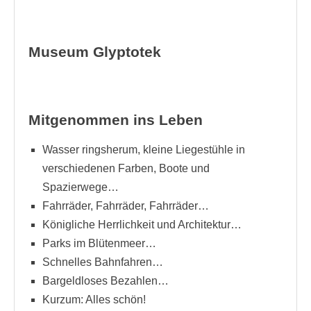
Museum Glyptotek
Mitgenommen ins Leben
Wasser ringsherum, kleine Liegestühle in
verschiedenen Farben, Boote und
Spazierwege…
Fahrräder, Fahrräder, Fahrräder…
Königliche Herrlichkeit und Architektur…
Parks im Blütenmeer…
Schnelles Bahnfahren…
Bargeldloses Bezahlen…
Kurzum: Alles schön!