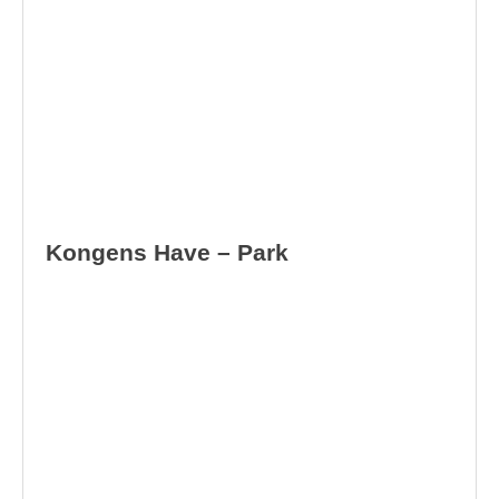
Kongens Have – Park