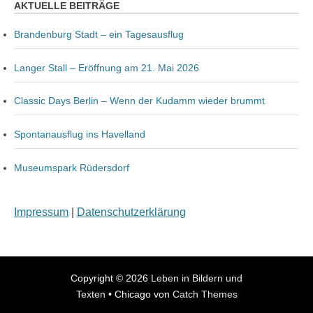
AKTUELLE BEITRÄGE
Brandenburg Stadt – ein Tagesausflug
Langer Stall – Eröffnung am 21. Mai 2026
Classic Days Berlin – Wenn der Kudamm wieder brummt
Spontanausflug ins Havelland
Museumspark Rüdersdorf
Impressum
|
Datenschutzerklärung
Copyright © 2026
Leben in Bildern und
Texten
•
Chicago von
Catch Themes