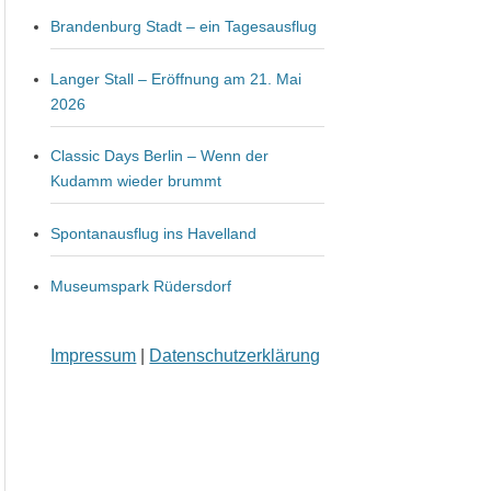
Brandenburg Stadt – ein Tagesausflug
Langer Stall – Eröffnung am 21. Mai
2026
Classic Days Berlin – Wenn der
Kudamm wieder brummt
Spontanausflug ins Havelland
Museumspark Rüdersdorf
Impressum
|
Datenschutzerklärung