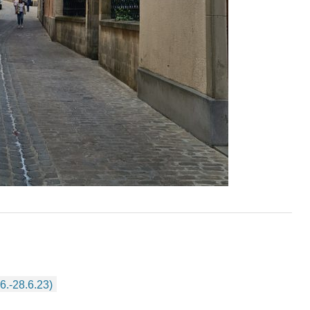
6.-28.6.23)