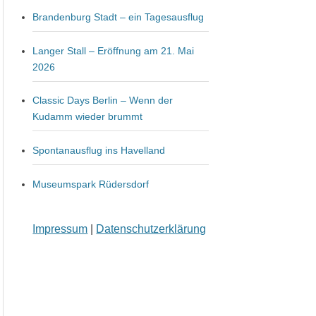
Brandenburg Stadt – ein Tagesausflug
Langer Stall – Eröffnung am 21. Mai
2026
Classic Days Berlin – Wenn der
Kudamm wieder brummt
Spontanausflug ins Havelland
Museumspark Rüdersdorf
Impressum
|
Datenschutzerklärung