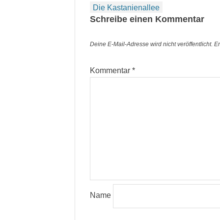
Beitragsnavigation
Die Kastanienallee
Schreibe einen Kommentar
Deine E-Mail-Adresse wird nicht veröffentlicht.
Er
Kommentar
*
Name