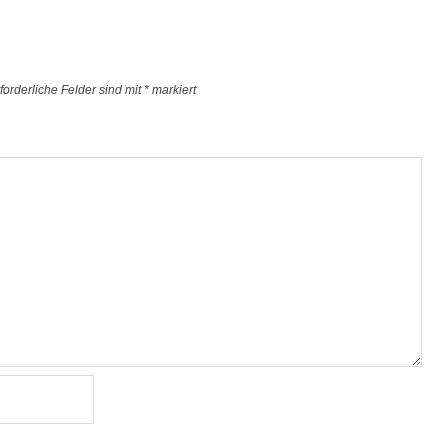
forderliche Felder sind mit
*
markiert