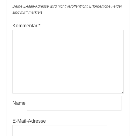
Deine E-Mail-Adresse wird nicht veröffentlicht.
Erforderliche Felder
sind mit
*
markiert
Kommentar
*
Name
E-Mail-Adresse