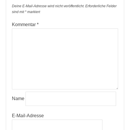
Deine E-Mail-Adresse wird nicht veröffentlicht.
Erforderliche Felder
sind mit
*
markiert
Kommentar
*
Name
E-Mail-Adresse