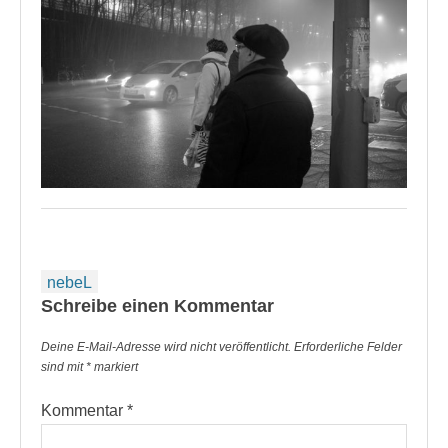
Beitragsnavigation
nebeL
Schreibe einen Kommentar
Deine E-Mail-Adresse wird nicht veröffentlicht.
Erforderliche Felder
sind mit
*
markiert
Kommentar
*