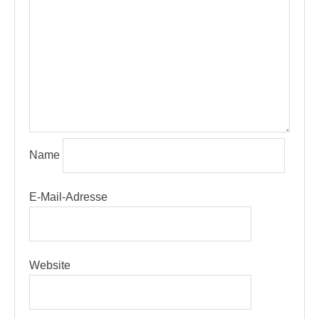
Name
E-Mail-Adresse
Website