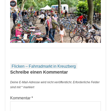
Beitragsnavigation
Flicken – Fahrradmarkt in Kreuzberg
Schreibe einen Kommentar
Deine E-Mail-Adresse wird nicht veröffentlicht.
Erforderliche Felder
sind mit
*
markiert
Kommentar
*