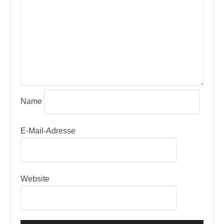
Name
E-Mail-Adresse
Website