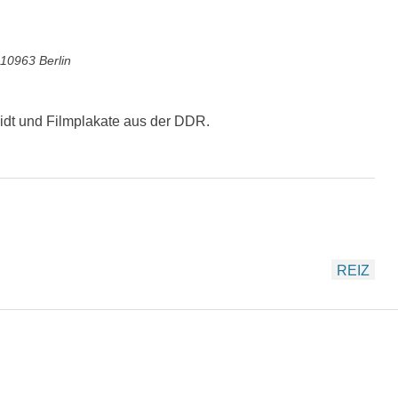
10963 Berlin
idt und Filmplakate aus der DDR.
REIZ