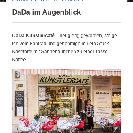
DaDa im Augenblick
DaDa Künstlercafé
– neugierig geworden, steige
ich vom Fahrrad und genehmige mir ein Stück
Käsetorte mit Sahnehäubchen zu einer Tasse
Kaffee.