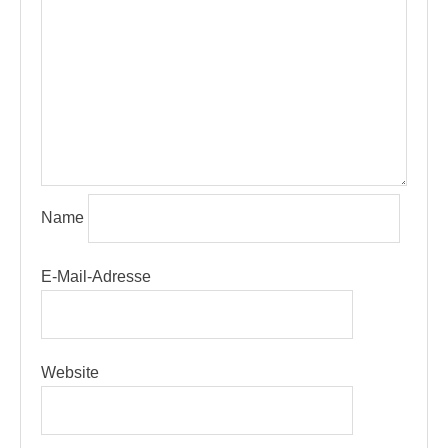
Name
E-Mail-Adresse
Website