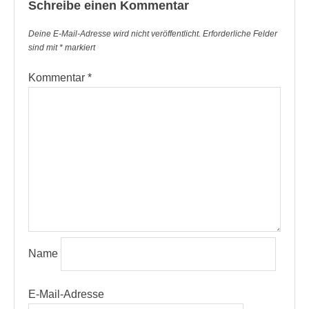
Schreibe einen Kommentar
Deine E-Mail-Adresse wird nicht veröffentlicht.
Erforderliche Felder
sind mit
*
markiert
Kommentar
*
Name
E-Mail-Adresse