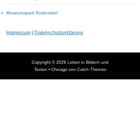
Museumspark Rüdersdorf
Impressum
|
Datenschutzerklärung
Copyright © 2026
Leben in Bildern und
Texten
•
Chicago von
Catch Themes