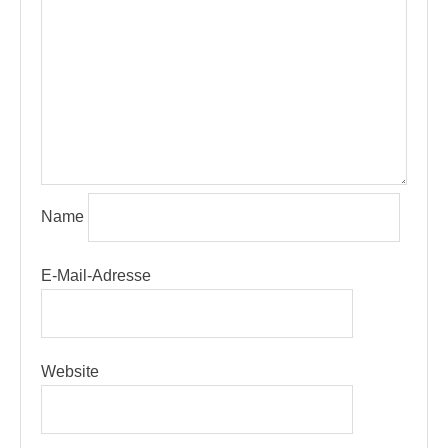
Name
E-Mail-Adresse
Website