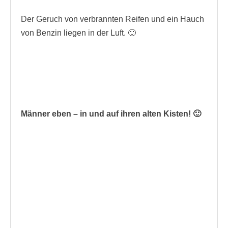
Der Geruch von verbrannten Reifen und ein Hauch
von Benzin liegen in der Luft. 🙂
Männer eben – in und auf ihren alten Kisten! 🙂