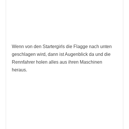
Wenn von den Startergirls die Flagge nach unten
geschlagen wird, dann ist Augenblick da und die
Rennfahrer holen alles aus ihren Maschinen
heraus.