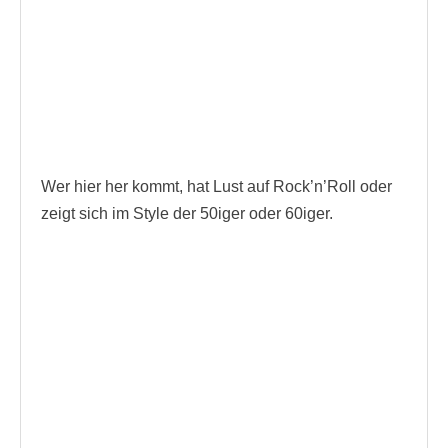
Wer hier her kommt, hat Lust auf Rock’n’Roll oder
zeigt sich im Style der 50iger oder 60iger.