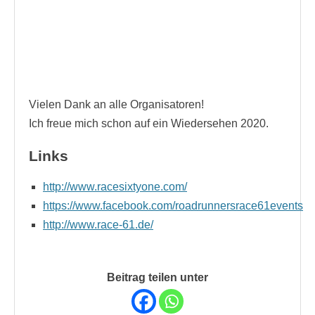
Vielen Dank an alle Organisatoren!
Ich freue mich schon auf ein Wiedersehen 2020.
Links
http://www.racesixtyone.com/
https://www.facebook.com/roadrunnersrace61events
http://www.race-61.de/
Beitrag teilen unter