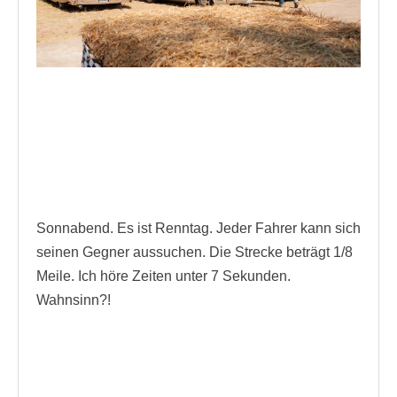
Sonnabend. Es ist Renntag. Jeder Fahrer kann sich
seinen Gegner aussuchen. Die Strecke beträgt 1/8
Meile. Ich höre Zeiten unter 7 Sekunden.
Wahnsinn?!