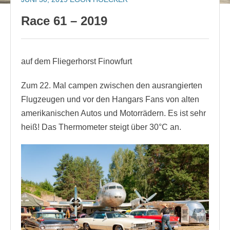
Race 61 – 2019
auf dem Fliegerhorst Finowfurt
Zum 22. Mal campen zwischen den ausrangierten
Flugzeugen und vor den Hangars Fans von alten
amerikanischen Autos und Motorrädern. Es ist sehr
heiß! Das Thermometer steigt über 30°C an.