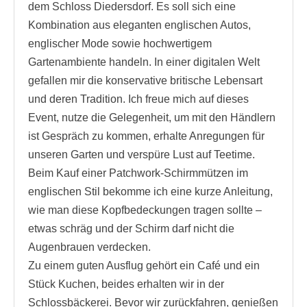
dem Schloss Diedersdorf. Es soll sich eine
Kombination aus eleganten englischen Autos,
englischer Mode sowie hochwertigem
Gartenambiente handeln. In einer digitalen Welt
gefallen mir die konservative britische Lebensart
und deren Tradition. Ich freue mich auf dieses
Event, nutze die Gelegenheit, um mit den Händlern
ist Gespräch zu kommen, erhalte Anregungen für
unseren Garten und verspüre Lust auf Teetime.
Beim Kauf einer Patchwork-Schirmmützen im
englischen Stil bekomme ich eine kurze Anleitung,
wie man diese Kopfbedeckungen tragen sollte –
etwas schräg und der Schirm darf nicht die
Augenbrauen verdecken.
Zu einem guten Ausflug gehört ein Café und ein
Stück Kuchen, beides erhalten wir in der
Schlossbäckerei. Bevor wir zurückfahren, genießen