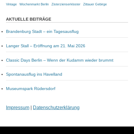
Vintage
Wochenmarkt Berlin
Zisterzienserkloster
Zittauer Gebirge
AKTUELLE BEITRÄGE
Brandenburg Stadt – ein Tagesausflug
Langer Stall – Eröffnung am 21. Mai 2026
Classic Days Berlin – Wenn der Kudamm wieder brummt
Spontanausflug ins Havelland
Museumspark Rüdersdorf
Impressum
|
Datenschutzerklärung