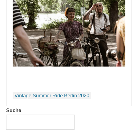
Beitragsnavigation
Vintage Summer Ride Berlin 2020
Suche