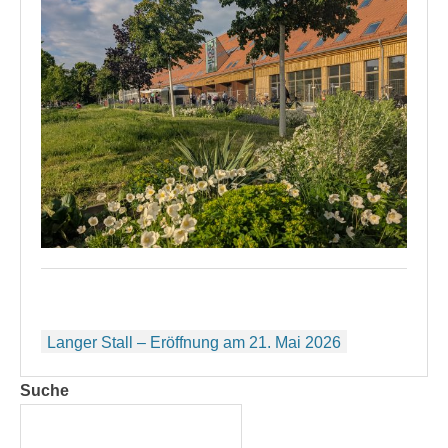
Beitragsnavigation
Langer Stall – Eröffnung am 21. Mai 2026
Suche